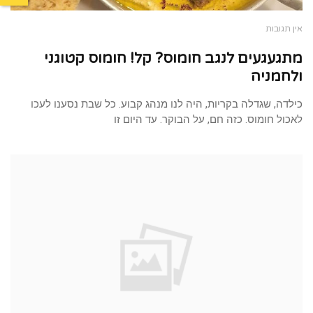
אין תגובות
מתגעגעים לנגב חומוס? קל! חומוס קטוגני
ולחמניה
כילדה, שגדלה בקריות, היה לנו מנהג קבוע. כל שבת נסענו לעכו
לאכול חומוס. כזה חם, על הבוקר. עד היום זו