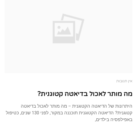
אין תגובות
מה מותר לאכול בדיאטה קטוגנית?
היתרונות של הדיאטה הקטוגנית – מה מותר לאכול בדיאטה
קטוגנית? הדיאטה הקטוגנית תוכננה במקור, לפני 130 שנים, כטיפול
באפילפסיה בילדים,