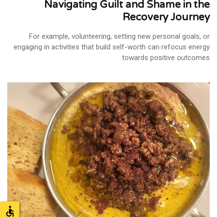
Navigating Guilt and Shame in the
Recovery Journey
For example, volunteering, setting new personal goals, or
engaging in activities that build self-worth can refocus energy
towards positive outcomes.