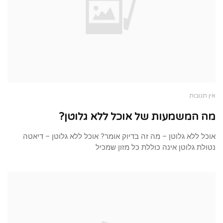
אין תגובות
מה המשמעות של אוכל ללא גלוטן?
אוכל ללא גלוטן – מה זה בדיוק אומר? אוכל ללא גלוטן – דיאטה
נטולת גלוטן אינה כוללת כל מזון שמכיל