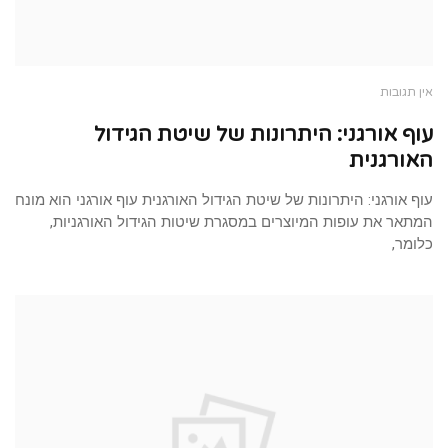
אין תגובות
עוף אורגני: היתרונות של שיטת הגידול
האורגנית
עוף אורגני: היתרונות של שיטת הגידול האורגנית עוף אורגני הוא מונח
המתאר את עופות המיוצרים במסגרת שיטות הגידול האורגניות,
כלומר,