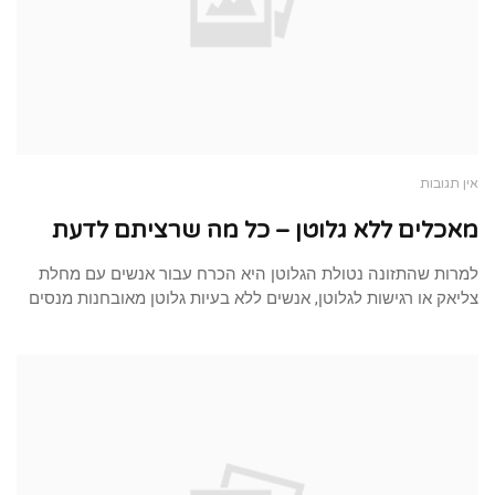
אין תגובות
מאכלים ללא גלוטן – כל מה שרציתם לדעת
למרות שהתזונה נטולת הגלוטן היא הכרח עבור אנשים עם מחלת
צליאק או רגישות לגלוטן, אנשים ללא בעיות גלוטן מאובחנות מנסים