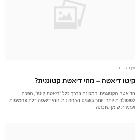
אין תגובות
קיטו דיאטה – מהי דיאטת קטוגנית?
הדיאטה הקטוגנית, המכונה בדרך כלל "דיאטת קיטו", הפכה
לפופולרית יותר ויותר בשנים האחרונות. זוהי דיאטה דלת פחמימות
ועתירת שומן שזכתה