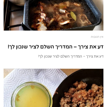
אין תגובות
דע את צירך – המדריך השלם לציר שנכון לך!
דע את צירך – המדריך השלם לציר שנכון לך!