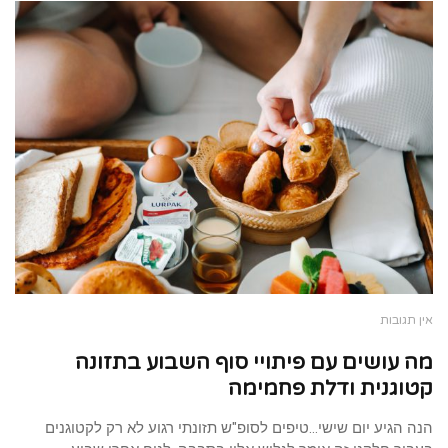
אין תגובות
מה עושים עם פיתויי סוף השבוע בתזונה
קטוגנית ודלת פחמימה
הנה הגיע יום שישי…טיפים לסופ"ש תזונתי רגוע לא רק לקטוגנים