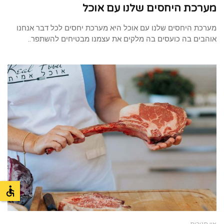
מערכת היחסים שלנו עם אוכל
מערכת היחסים שלנו עם אוכל היא מערכת יחסים לכל דבר אנחנו
אוהבים בה כועסים בה מלקים את עצמנו מבטיחים להשתפר..
אין תגובות