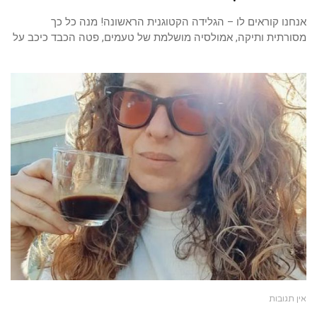
אנחנו קוראים לו – הגלידה הקטוגנית הראשונה! מנה כל כך
מסורתית ותיקה, אמולסיה מושלמת של טעמים, פטה הכבד כיכב על
אין תגובות