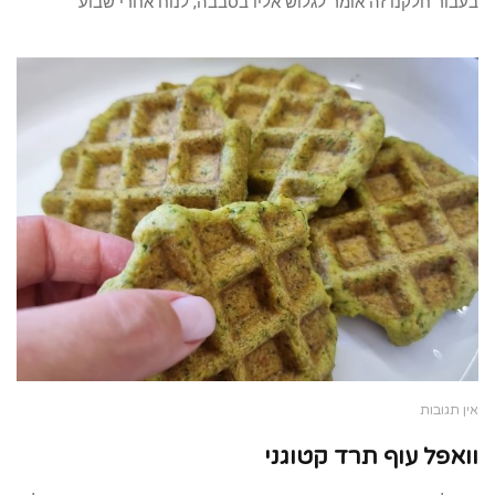
בעבור חלקנו זה אומר לגלוש אליו בסבבה, לנוח אחרי שבוע
אין תגובות
וואפל עוף תרד קטוגני