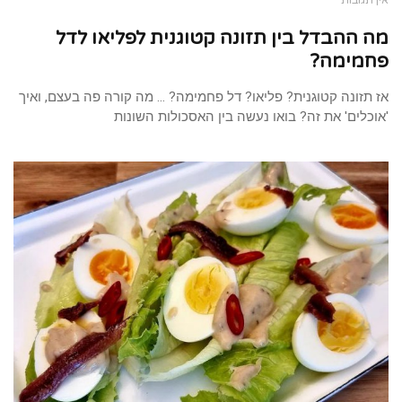
מה ההבדל בין תזונה קטוגנית לפליאו לדל
פחמימה?
אז תזונה קטוגנית? פליאו? דל פחמימה? … מה קורה פה בעצם, ואיך
'אוכלים' את זה? בואו נעשה בין האסכולות השונות