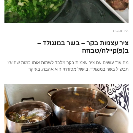
אין תגובות
ציר עצמות בקר – בשר במנגולד –
ב(פ)קיילה/טבחה
מה עוד עושים עם ציר עצמות בקר מלבד לשתות אותו כמות שהוא?
תבשיל בשר במנגולד. בישול מסורתי הוא אהבה, בעיקר