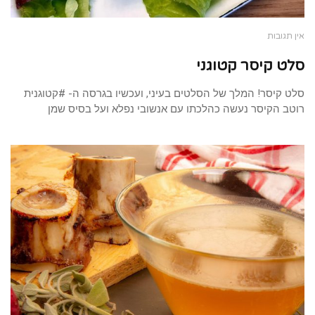
אין תגובות
סלט קיסר קטוגני
סלט קיסר! המלך של הסלטים בעיני, ועכשיו בגרסה ה- #קטוגנית
רוטב הקיסר נעשה כהלכתו עם אנשובי נפלא ועל בסיס שמן