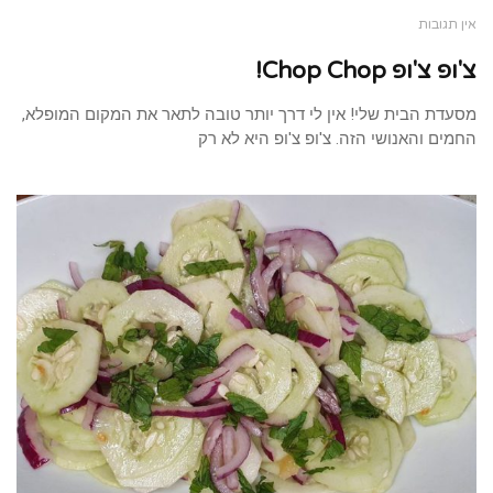
אין תגובות
צ'ופ צ'ופ Chop Chop!
מסעדת הבית שלי! אין לי דרך יותר טובה לתאר את המקום המופלא,
החמים והאנושי הזה. צ'ופ צ'ופ היא לא רק