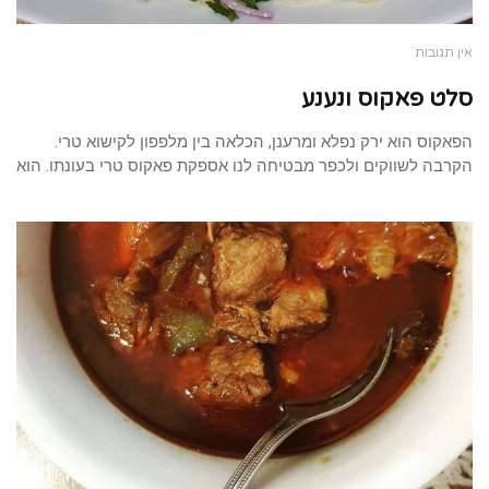
אין תגובות
סלט פאקוס ונענע
הפאקוס הוא ירק נפלא ומרענן, הכלאה בין מלפפון לקישוא טרי.
הקרבה לשווקים ולכפר מבטיחה לנו אספקת פאקוס טרי בעונתו. הוא