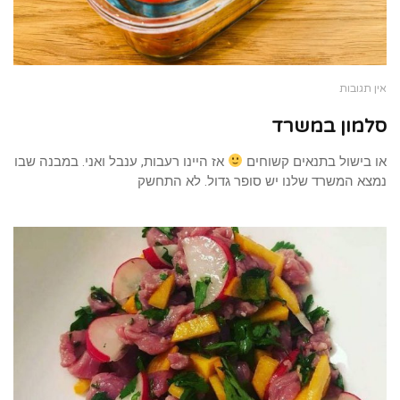
אין תגובות
סלמון במשרד
או בישול בתנאים קשוחים
אז היינו רעבות, ענבל ואני. במבנה שבו
נמצא המשרד שלנו יש סופר גדול. לא התחשק