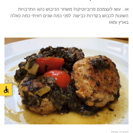
או… עשו לעצמכם פרוביוטיקה! משחר הכיבוש נהגו התרבויות
השונות לכבוש בקדרות כבישה. לפני כמה שנים ראיתי כמה כאלה
בארץ ומאז
תגובה אחת