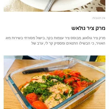
אין תגובות
מרק ציר גולאש
מרק ציר גולאש, מבוסס ציר עצמות בקר, בישול מסורתי בשירות מזג
האוויר, כי הבשילו התנאים ומספיק קר לי, ערב של