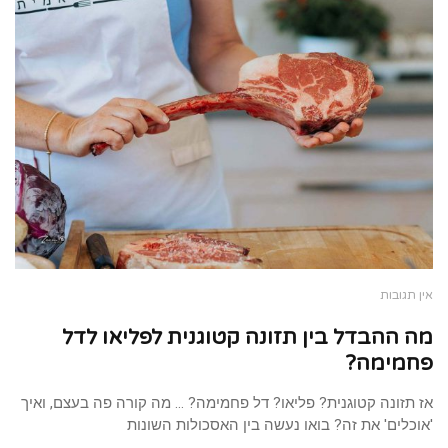
אין תגובות
מה ההבדל בין תזונה קטוגנית לפליאו לדל
פחמימה?
אז תזונה קטוגנית? פליאו? דל פחמימה? … מה קורה פה בעצם, ואיך
'אוכלים' את זה? בואו נעשה בין האסכולות השונות