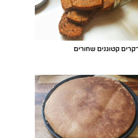
קרים קטוגנים שחורים