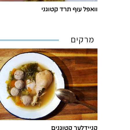
וואפל עוף תרד קטוגני
מרקים
קניידלעך קטוגנים