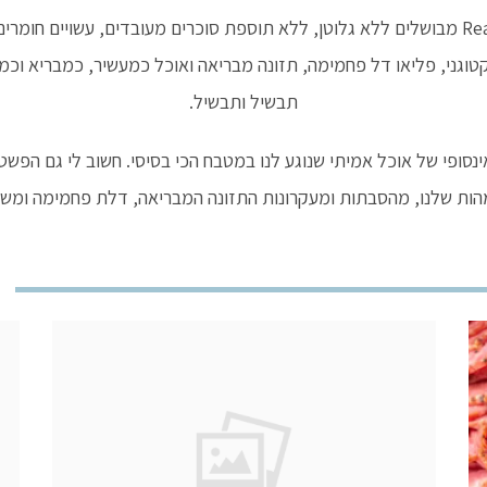
קטוגני, פליאו דל פחמימה, תזונה מבריאה ואוכל כמעשיר, כמבריא וכמ
תבשיל ותבשיל.
ינסופי של אוכל אמיתי שנוגע לנו במטבח הכי בסיסי. חשוב לי גם הפש
ות שלנו, מהסבתות ומעקרונות התזונה המבריאה, דלת פחמימה ומש