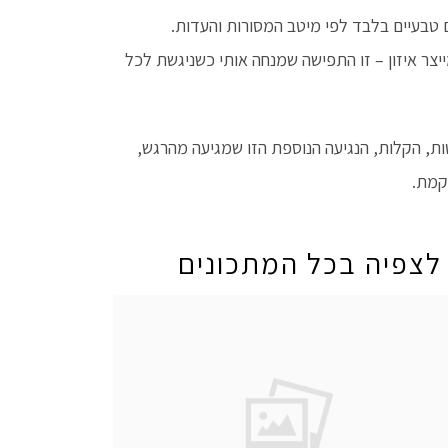
ייצר איזון – זו התפישה שמנחה אותי כשניגשת לכל
טות, הקלות, הנגיעה הנוספת הזו שמגיעה מהרגש,
קמת.
לצפיה בכל המתכונים