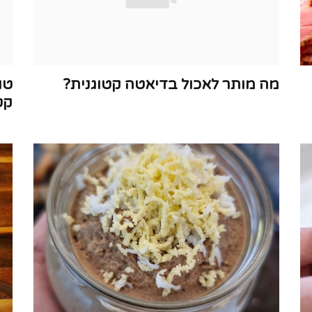
מה מותר לאכול בדיאטה קטוגנית?
טו
קט