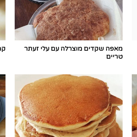
מאפה שקדים מוצרלה עם עלי זעתר
קר
טריים