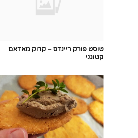
טוסט פורק ריינדס – קרוק מאדאם
קטוגני