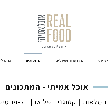
מיתי
סדנאות וטיולים
מתכונים
מומלץ 
אוכל אמיתי - המתכונים
 מלאות | קטוגני | פליאו | דל-פחמי