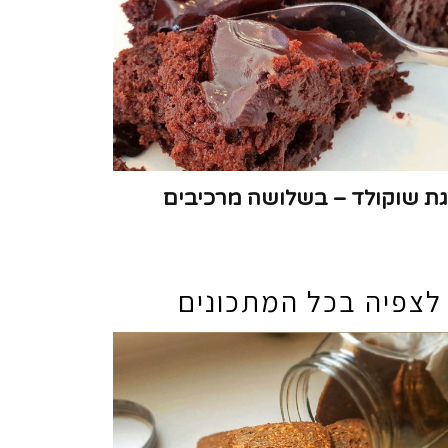
גת שוקולד – בשלושה מרכיבים
לצפיה בכל המתכונים