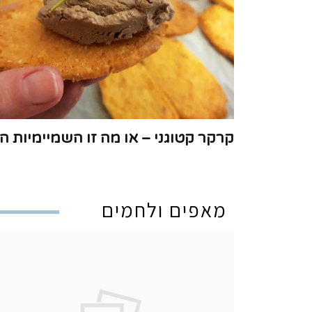
קרקר קטוגני – או מה זו השמיימיות הז
מאפים ולחמים