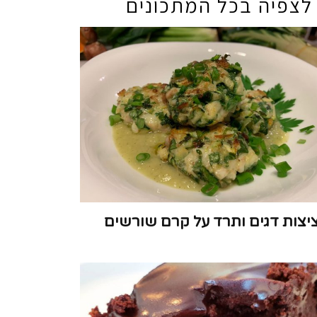
לצפיה בכל המתכונים
יצות דגים ותרד על קרם שורשים