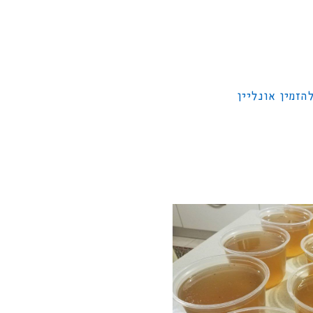
הזמין אונליין