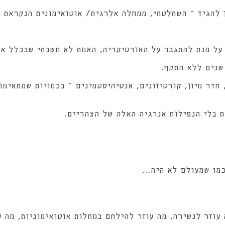
ן להגיד – השתלטתי, ממחלה אלרגית/ אוטואימונית הנקראת א
ה על מנת להתגבר על האורטיקריה, האמת לא חשבתי שבכלל 
חדר מיון, קורטיזונים, אנטיהיסטמינים – בכמויות שמתאימות
ית בלי הנפילות אנרגיה האלה של הצהריים.
כמו שמעולם לא היה…
עוזר לנשירה, מה עוזר להילחם במחלות אוטואימוניות, מה ע