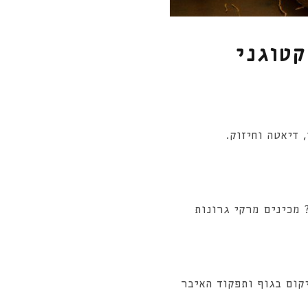
קטוגני
 דיאטה וחיזוק.
 מכינים מרקי גרונות
קום בגוף ותפקוד האיבר