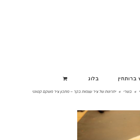
ברותחין
בלוג
»
בשרי
»
יתרונות של ציר עצמות בקר – מתכון ציר משקם קטוגני