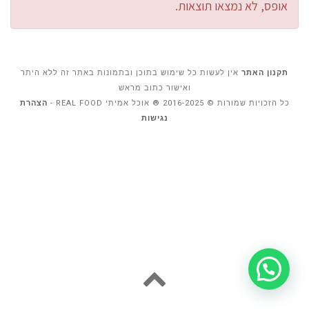
אופס, לא נמצאו תוצאות.
תקנון האתר
אין לעשות כל שימוש בתוכן ובתמונות באתר זה ללא היתר
ואישור כתוב מראש
כל הזכויות שמורות © 2016-2025 ® אוכל אמיתי REAL FOOD -
הצהרת
נגישות
גלילה
לראש