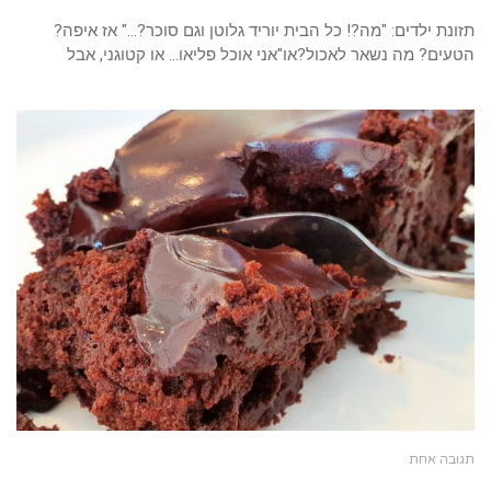
תזונת ילדים: "מה?! כל הבית יוריד גלוטן וגם סוכר?…" אז איפה?
הטעים? מה נשאר לאכול?או"אני אוכל פליאו… או קטוגני, אבל
תגובה אחת