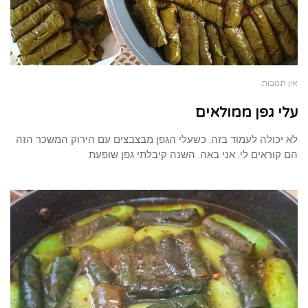
אין תגובות
עלי גפן ממולאים
לא יכולה לעמוד בזה. כשעלי הגפן מבצבצים עם הירוק המשכר הזה
הם קוראים לי. אני באה. השנה קיבלתי גפן שופעת