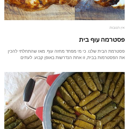
אין תגובות
פסטרמה עוף בית
פסטרמת הבית שלנו. כי מי מפחד מחזה עוף. מאז שהתחלתי להכין
את הפסטרמות בבית, זו אחת הנדרשות באופן קבוע. לעתים