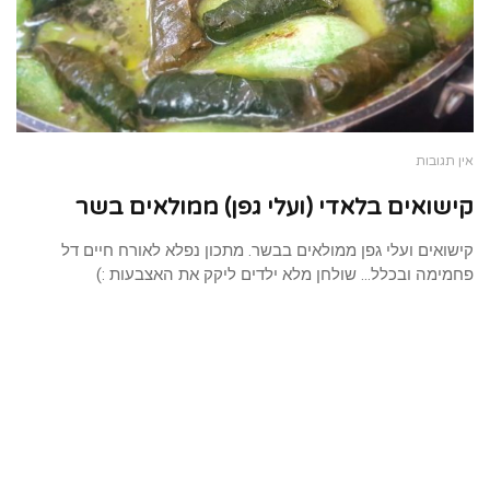
אין תגובות
קישואים בלאדי (ועלי גפן) ממולאים בשר
קישואים ועלי גפן ממולאים בבשר. מתכון נפלא לאורח חיים דל
פחמימה ובכלל... שולחן מלא ילדים ליקק את האצבעות :)
טען עוד