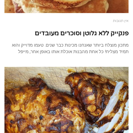
אין תגובות
פנקייק ללא גלוטן וסוכרים מעובדים
מתכון מוצלח ביותר שאנחנו מכינות כבר שנים. טעמו מדוייק והוא
תמיד מצליח! כל אחת מהבנות אוכלת אותו באופן אחר, מייפל