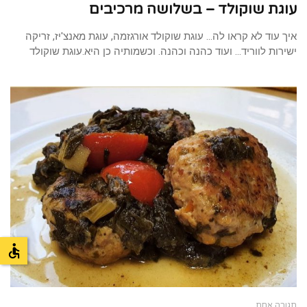
עוגת שוקולד – בשלושה מרכיבים
איך עוד לא קראו לה… עוגת שוקולד אורגזמה, עוגת מאנצ'יז, זריקה
ישירות לווריד… ועוד כהנה וכהנה. וכשמותיה כן היא.עוגת שוקולד
תגובה אחת