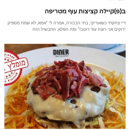
ב(פ)קיילה קציצות עוף מטריפה
דיי צחקתי כשאוריקי, בתי הבכורה, אמרה לי "אמא, לא שמת מספיק
ירוקים אני רוצה עוד רוטב!" ומה הפלא, התבשיל הזה