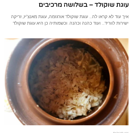
עוגת שוקולד – בשלושה מרכיבים
איך עוד לא קראו לה… עוגת שוקולד אורגזמה, עוגת מאנצ'יז, זריקה
ישירות לווריד… ועוד כהנה וכהנה. וכשמותיה כן היא.עוגת שוקולד
אין תגובות