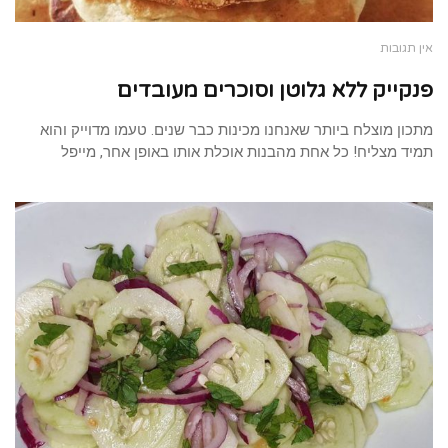
אין תגובות
פנקייק ללא גלוטן וסוכרים מעובדים
מתכון מוצלח ביותר שאנחנו מכינות כבר שנים. טעמו מדוייק והוא
תמיד מצליח! כל אחת מהבנות אוכלת אותו באופן אחר, מייפל