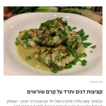
אין תגובות
קציצות דגים ותרד על קרם שורשים
כבמתוך קסם נולדה סדנת בישול יחד עם מכון דרך הבטן – שעוסק