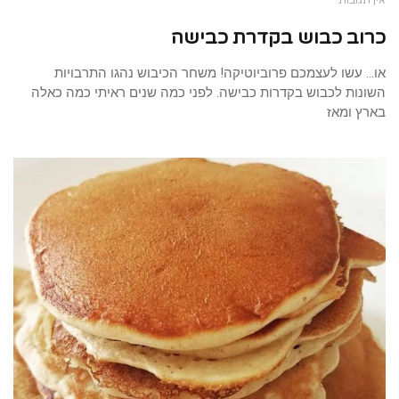
כרוב כבוש בקדרת כבישה
או… עשו לעצמכם פרוביוטיקה! משחר הכיבוש נהגו התרבויות
השונות לכבוש בקדרות כבישה. לפני כמה שנים ראיתי כמה כאלה
בארץ ומאז