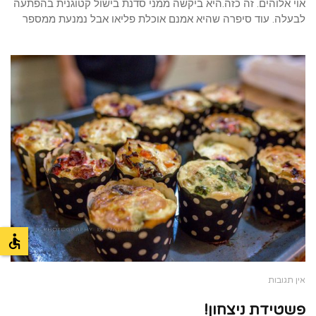
אוי אלוהים. זה כזה.היא ביקשה ממני סדנת בישול קטוגנית בהפתעה
לבעלה. עוד סיפרה שהיא אמנם אוכלת פליאו אבל נמנעת ממספר
אין תגובות
פשטידת ניצחון!