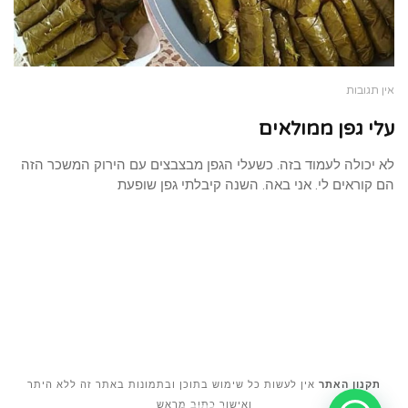
אין תגובות
עלי גפן ממולאים
לא יכולה לעמוד בזה. כשעלי הגפן מבצבצים עם הירוק המשכר הזה
הם קוראים לי. אני באה. השנה קיבלתי גפן שופעת
טען עוד
תקנון האתר
אין לעשות כל שימוש בתוכן ובתמונות באתר זה ללא היתר
ואישור כתוב מראש