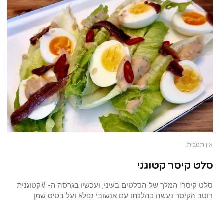
אין תגובות
סלט קיסר קטוגני
סלט קיסר! המלך של הסלטים בעיני, ועכשיו בגרסה ה- #קטוגנית
רוטב הקיסר נעשה כהלכתו עם אנשובי נפלא ועל בסיס שמן