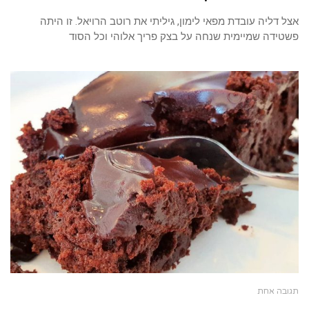
אצל דליה עובדת מפאי לימון, גיליתי את רוטב הרויאל. זו היתה
פשטידה שמיימית שנחה על בצק פריך אלוהי וכל הסוד
תגובה אחת