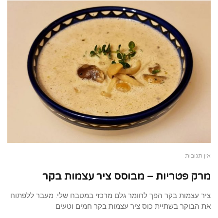
אין תגובות
מרק פטריות – מבוסס ציר עצמות בקר
ציר עצמות בקר הפך לחומר גלם מרכזי במטבח שלי. מעבר ללפתוח
את הבוקר בשתיית כוס ציר עצמות בקר חמים וטעים