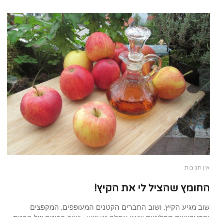
אין תגובות
החומץ שהציל לי את הקיץ!
שוב מגיע הקיץ. ושוב החברים הקטנים המעופפים, המקפצים