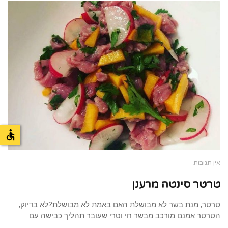
אין תגובות
טרטר סינטה מרענן
טרטר, מנת בשר לא מבושלת האם באמת לא מבושלת?לא בדיוק,
הטרטר אמנם מורכב מבשר חי וטרי שעובר תהליך כבישה עם