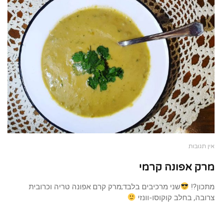
אין תגובות
מרק אפונה קרמי
מתכון?!
שני מרכיבים בלבד;מרק קרם אפונה טריה וכרובית
צרובה, בחלב קוקוסו-וונזי