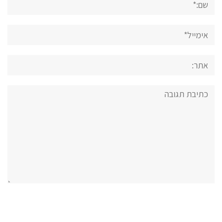
אימייל*
אתר:
תגובה: