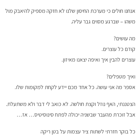
אנחנו חולים כי מערכת החיסון שלנו לא חזקה מספיק להיאבק מול
משהו – שברגע מסוים גבר עליה.
מה עושים?
קודם כל עוצרים.
עוצרים להבין איך ואיפה יצאנו מאיזון.
ואיך מטפלים?
אספר מה אני עושה. כל אחד מכם יידע לקחת למקומות שלו.
הצטננתי, האף נוזל וקצת חולשה. לא כואב לי דבר ולא משתעלת.
אבל זוכרת מהעבר שבשניה יכולה לפתח סינוסיטיס… אז…
כל בוקר חזרתי לשתות ציר עצמות על בטן ריקה