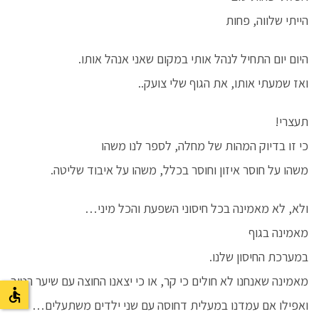
הייתי שלווה, פחות
היום יום התחיל לנהל אותי במקום שאני אנהל אותו.
ואז שמעתי אותו, את הגוף שלי צועק..
תעצרי!
כי זו בדיוק המהות של מחלה, לספר לנו משהו
משהו על חוסר איזון וחוסר בכלל, משהו על איבוד שליטה.
ולא, לא מאמינה בכל חיסוני השפעת והכל מיני…
מאמינה בגוף
במערכת החיסון שלנו.
מאמינה שאנחנו לא חולים כי קר, או כי יצאנו החוצה עם שיער רטוב
ואפילו אם עמדנו במעלית דחוסה עם שני ילדים משתעלים…