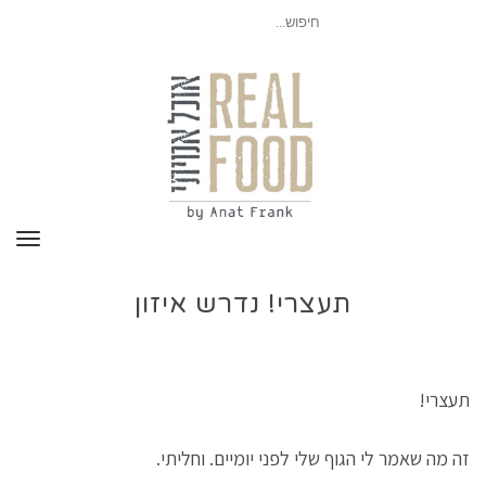
חיפוש
עבור:
תפר
תעצרי! נדרש איזון
תעצרי!
זה מה שאמר לי הגוף שלי לפני יומיים. וחליתי.