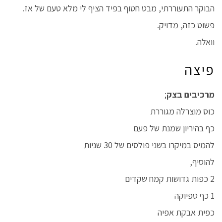
הבוקר התעוררתי, מבט חטוף בפיד הציף לי מלא טעם של אז.
פשוט כזה, מדויק.
וואלה.
פיצה
מרכיבים בצק
;
כוס מוצרלה מגוררת
כף בהיריון שמנת של פעם
להמיס במיקרו בשני פולסים של 30 שניות
להוסיף,
2 כפות גדושות קמח שקדים
1 כף טפיוקה
כפית אבקת אפיה