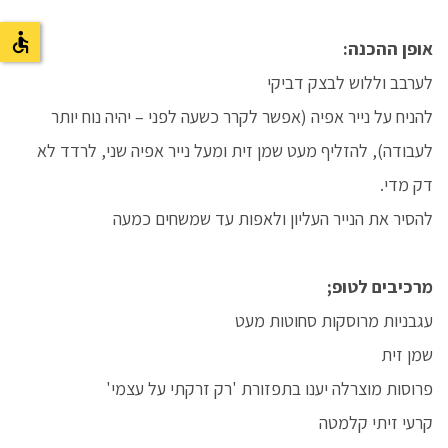
אופן ההכנה:
לערבב וללוש לבצק דביקי
להניח על נייר אפיה (אפשר לקרר כשעה לפני – יהיה נוח יותר
לעבודה), להזליף מעט שמן זית ומעל נייר אפיה שני, לרדד לא
דק מדי.
להסיר את הנייר העליון ולאפות עד שמשחים כמעה
מרכיבים לטופ;
עגבניות מרוסקות סחוטות מעט
שמן זית
פרוסות מוצרלה יענו בתפזורת 'רק זרקתי על עצמי'
קרעי זיתי קלמטה