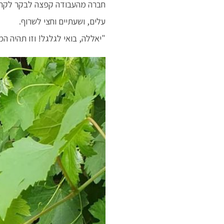
חברה מהעבודה קפצה לבקר לקראת 
עלים, ושעתיים וחצי לשרוף.
"יאללה, בואי לגלגל! וזו תהיה 