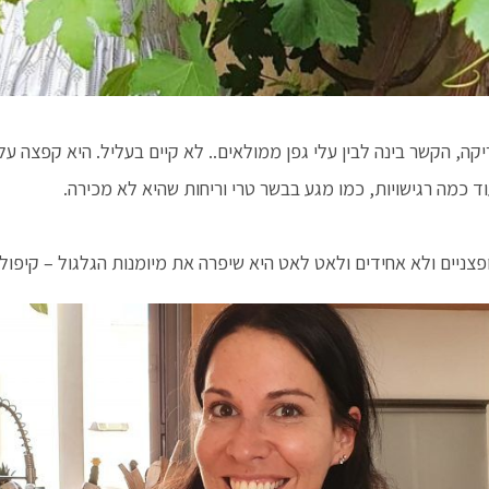
ה, הקשר בינה לבין עלי גפן ממולאים.. לא קיים בעליל. היא קפצה ע
 כמה רגישויות, כמו מגע בבשר טרי וריחות שהיא לא מכירה.
פצניים ולא אחידים ולאט לאט היא שיפרה את מיומנות הגלגול – קיפול,