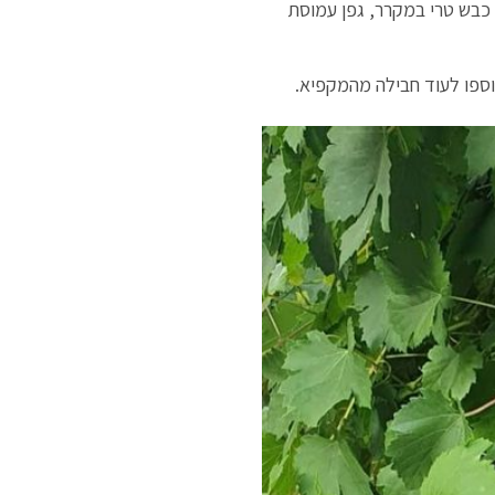
 כבש טרי במקרר, גפן עמוסת
וספו לעוד חבילה מהמקפיא.