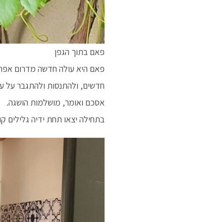
פאם בתוך הגפן
פאם היא עולה חדשה מדרום אפריק
חדשים, ולהתנסות ולהתגבר על עוד
אסכם ואומר, מושלמות הושגה.
בתחילה יצאו תחת ידיה גלילים קו