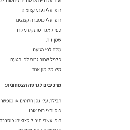
ועוד עגבנייה או שתיים פרוסות לכ
חופן עלי נענע קצוצים
חופן עלי כוסברה קצוצים
כפית אגוז מוסקט מגורר
שמן זית
מלח לפי הטעם
פלפל שחור גרוס לפי הטעם
מיץ מלימון אחד
מרכיבים לגרסה הצמחונית:
חבילת עלי גפן חלוטים או מופשרים 
כוס וחצי כוס אורז
חופן עשבי תיבול קצוצים: כוסברה