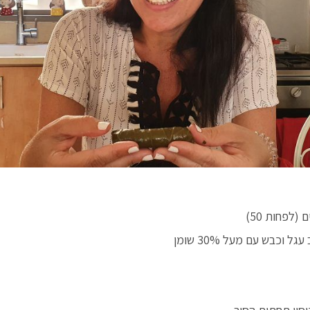
(לפחות 50)
וכבש עם מעל 30% שומן