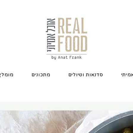
מיתי
סדנאות וטיולים
מתכונים
מומלץ 