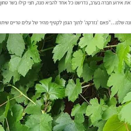
אירוע חברה בערב, נדרשנו כל אחד להביא מנה, חצי קילו בשר טחון
המנה שלנו…"פאם 'נזרקה' לתוך הגפן לקטיף מהיר של עלים טריים שיתו