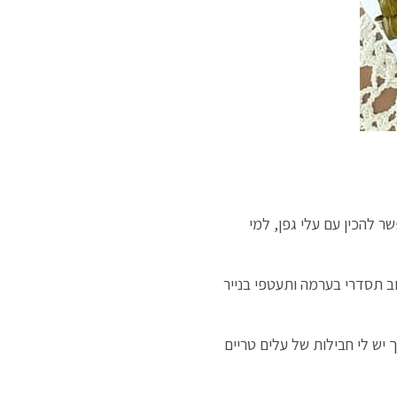
 להכין עם עלי גפן, למי
ב תסדרי בערמה ותעטפי בנייר
יש לי חבילות של עלים טריים