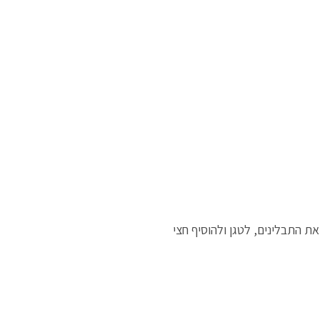
את התבלינים, לטגן ולהוסיף חצי