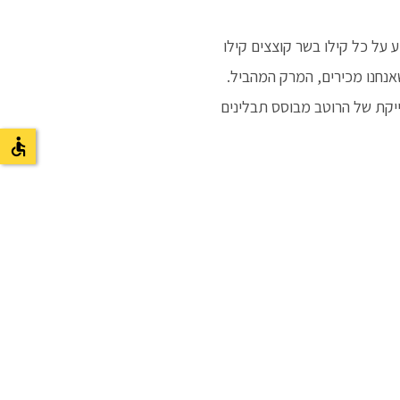
על כל קילו בשר קוצצים קילו
אנחנו מכירים, המרק המהביל.
יקת של הרוטב מבוסס תבלינים