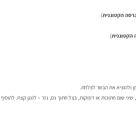
רסה הקטוגנית
)
 הקטוגנית
)
ן ולהוציא את הבשר לצלחת.
שיני שום חתוכות או דפוקות, בצל חתוך גס, גזר – לטגן קצת. להוסיף 