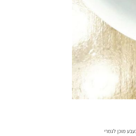
עבע מוכן לגמרי