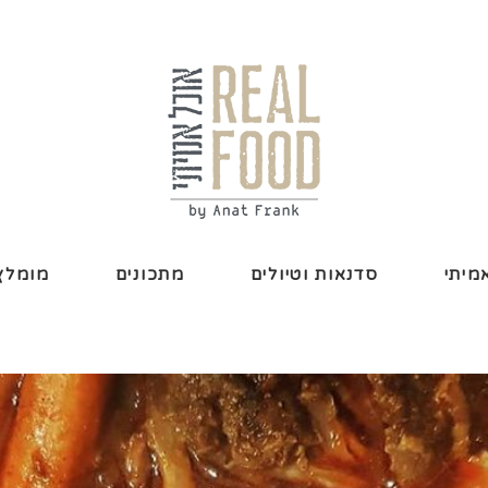
מיתי
סדנאות וטיולים
מתכונים
מומלץ 