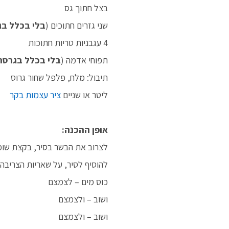
בצל חתוך גס
שני גזרים חתוכים (
בלי בכלל בג
4 עגבניות טריות חתוכות
תפוחי אדמה (
בלי בכלל בגרסה
תיבול: מלח, פלפל שחור גרוס
ליטר או שניים
ציר עצמות בקר
אופן ההכנה:
לצרוב את הבשר בסיר, בקצת שומ
להוסיף לסיר, על שאריות הצריבה, 
כוס מים – לצמצם
ושוב – ולצמצם
ושוב – ולצמצם