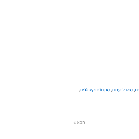
ים
,
מאכלי עדות
,
מתכונים קיטוגנים
,
הבא »