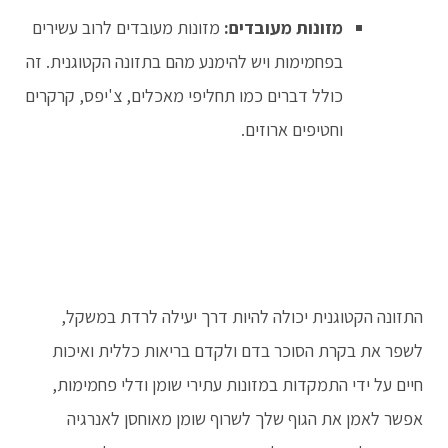
מזונות מעובדים:
מזונות מעובדים לרוב עשירים
בפחמימות ויש להימנע מהם בתזונה הקטוגנית. זה
כולל דברים כמו תחליפי מאכלים, צ'יפס, קרקרים
וחטיפים ארוזים.
התזונה הקטוגנית יכולה להיות דרך יעילה לרדת במשקל,
לשפר את בקרת הסוכר בדם ולקדם בריאות כללית ואיכות
חיים על ידי התמקדות במזונות עתירי שומן ודלי פחמימות,
אפשר לאמן את הגוף שלך לשרוף שומן מאוחסן לאנרגיה