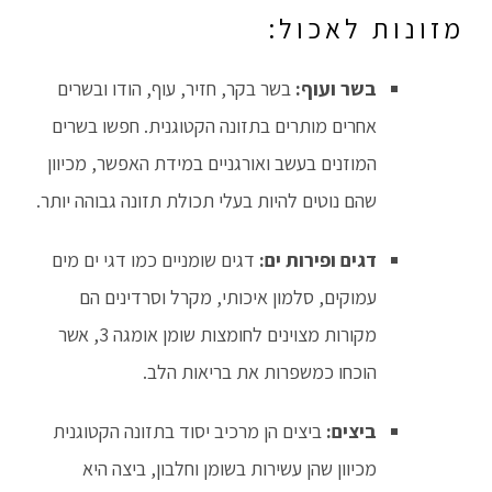
מזונות לאכול:
בשר ועוף:
בשר בקר, חזיר, עוף, הודו ובשרים
אחרים מותרים בתזונה הקטוגנית. חפשו בשרים
המוזנים בעשב ואורגניים במידת האפשר, מכיוון
שהם נוטים להיות בעלי תכולת תזונה גבוהה יותר.
דגים ופירות ים:
דגים שומניים כמו דגי ים מים
עמוקים, סלמון איכותי, מקרל וסרדינים הם
מקורות מצוינים לחומצות שומן אומגה 3, אשר
הוכחו כמשפרות את בריאות הלב.
ביצים:
ביצים הן מרכיב יסוד בתזונה הקטוגנית
מכיוון שהן עשירות בשומן וחלבון, ביצה היא