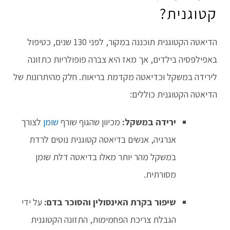
קטוגנית?
הדיאטה הקטוגנית תוכננה במקור, לפני 130 שנים, כטיפול
באפילפסיה בילדים, אך מאז היא צברה פופולריות כתזונה
לירידה במשקל וכדיאטה מקדמת בריאות. חלק מהיתרונות של
הדיאטה הקטוגנית כוללים:
ירידה במשקל:
מכיוון שהגוף שורף
שומן
לצורך
אנרגיה, אנשים בדיאטה קטוגנית נוטים לרדת
במשקל מהר יותר מאלו בדיאטה דלת שומן
מסורתית.
שיפור בקרת האינסולין והסוכר בדם:
על ידי
הגבלת צריכת הפחמימות, התזונה הקטוגנית