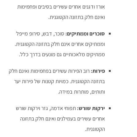
אורז ודגנים אחרים עשירים בסיבים ופחמימות
ואינם חלק בתזונה הקטוגנית.
סוכרים וממתיקים:
סוכר, דבש, סירופ מייפל
וממתיקים אחרים אינם חלק בתזונה הקטוגנית.
ממתיקים מלאכותיים גם מונעים בדרך כלל.
פירות:
רוב הפירות עשירים בפחמימות ואינם חלק
בתזונה הקטוגנית. כמויות קטנות של פירות יער
ותותים, מותרות במידה.
ירקות שורש:
תפוחי אדמה, גזר וירקות שורש
אחרים עשירים בעמילנים ואינם חלק בתזונה
הקטוגנית.