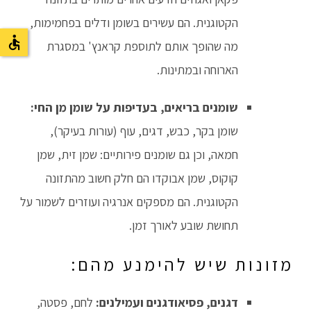
הקטוגנית. הם עשירים בשומן ודלים בפחמימות,
מה שהופך אותם לתוספת קראנץ' במסגרת
הארוחה ובמתינות.
שומנים בריאים, בעדיפות על שומן מן החי:
שומן בקר, כבש, דגים, עוף (עורות בעיקר),
חמאה, וכן גם שומנים פירותיים: שמן זית, שמן
קוקוס, שמן אבוקדו הם חלק חשוב מהתזונה
הקטוגנית. הם מספקים אנרגיה ועוזרים לשמור על
תחושת שובע לאורך זמן.
מזונות שיש להימנע מהם:
דגנים, פסיאודגנים ועמילנים:
לחם, פסטה,