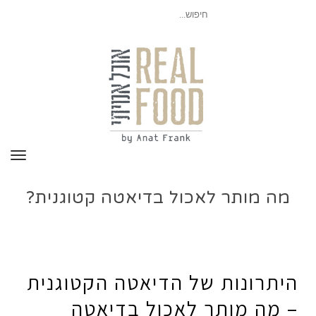
חיפוש
עבור:
תפר
מה מותר לאכול בדיאטה קטוגנית?
היתרונות של הדיאטה הקטוגנית
– מה מותר לאכול בדיאטה