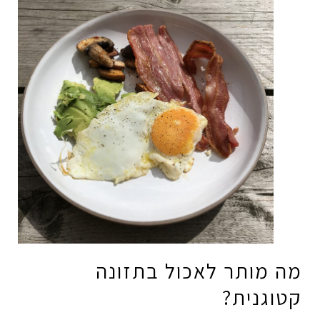
מה מותר לאכול בתזונה
קטוגנית?