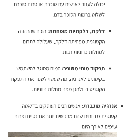
יכולה לעזור לאנשים עם סוכרת או טרום סוכרת
לשלוט ברמות הסוכר בדם.
דלקת, דלקתיות מופחתת:
הוכח שהתזונה
הקטוגנית מפחיתה דלקת, שעלולה לתרום
למחלות כרוניות רבות.
תפקוד מוחי משופר:
המוח מסוגל להשתמש
בקיטונים לאנרגיה, מה שעשוי לשפר את התפקוד
הקוגניטיבי ולהגן מפני מחלות ניווניות.
אנרגיה מוגברת:
אנשים רבים העוסקים בדיאטה
קטוגנית מדווחים שהם מרגישים יותר אנרגטיים ופחות
עייפים לאורך היום.