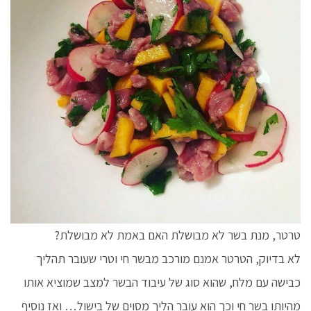
טרטר, מנת בשר לא מבושלת האם באמת לא מבושלת?
לא בדיוק, הטרטר אמנם מורכב מבשר חי וטרי שעובר תהליך
כבישה עם מלח, שהוא סוג של עיבוד הבשר למצב שמוציא אותו
מהיותו בשר חי וכך הוא עובר הליך מסוים של בישול… ואז נוסיף