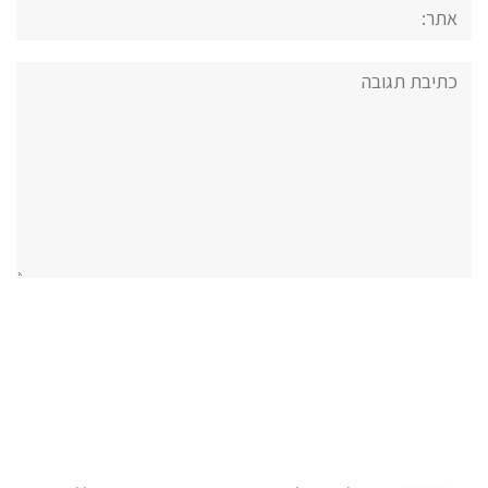
אתר:
תגובה: