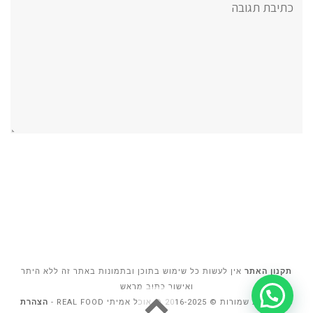
תגובה:
תקנון האתר
אין לעשות כל שימוש בתוכן ובתמונות באתר זה ללא היתר
ואישור כתוב מראש
גלילה
כל הזכויות שמורות © 2016-2025 ® אוכל אמיתי REAL FOOD -
הצהרת