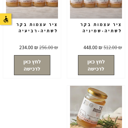
ציר עצמות בקר
ציר עצמות בקר
לשתיה-שמיניה
לשתיה-רביעיה
234.00
₪
256.00
₪
448.00
₪
512.00
₪
לחץ כאן
לחץ כאן
לרכישה
לרכישה