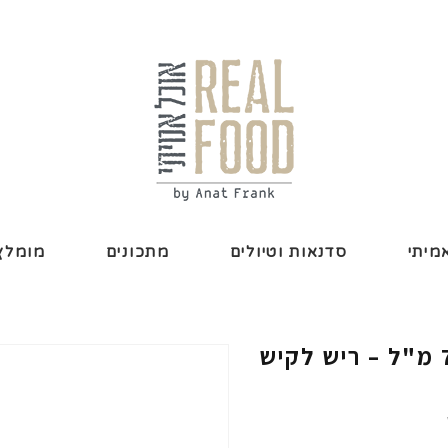
מיתי
סדנאות וטיולים
מתכונים
מומלץ 