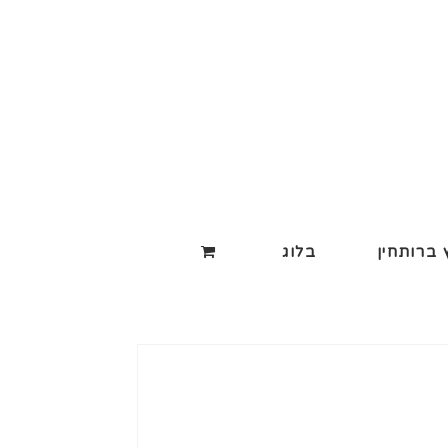
ברותחין
בלוג