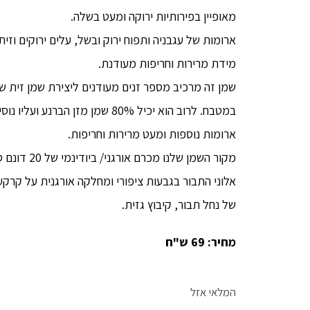
מאופיין בפירותיות ירוקה ומעט בשלה.
ארומות של עגבניה ותפוח ירוק ובשל, עלים ירוקים וזיתי
מידת מרירות וחריפות מעודנת.
שמן זה מרכיב מספר זנים מעודנים ליצירת שמן זית 
במטבח. לרוב הוא יכיל 80% שמן מזן הבר
ארומות נוספות ומעט מרירות וחריפות.
מקור השמן שלנו
אלוני התבור בגבעות ציפורי ומחלקה אורגנית על קרק
של נחל תבור, קיבוץ גזית.
מחיר: 69 ש"ח
המלאי אזל