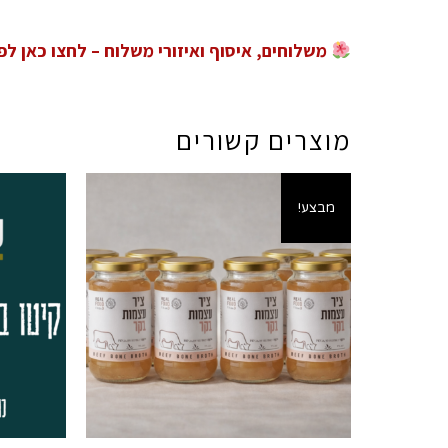
משלוחים, איסוף ואיזורי משלוח – לחצו כאן לפ
מוצרים קשורים
מבצע!